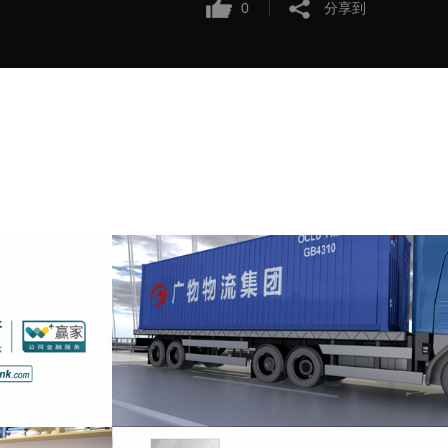
0
分享到