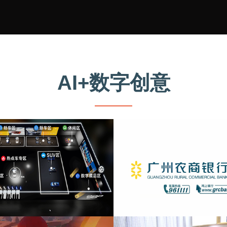
AI+数字创意