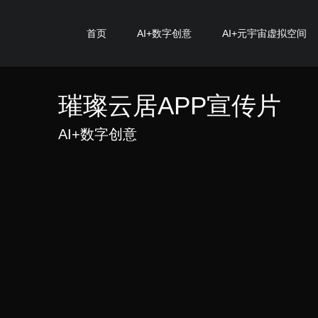
首页
AI+数字创意
AI+元宇宙虚拟空间
璀璨云居APP宣传片
AI+数字创意