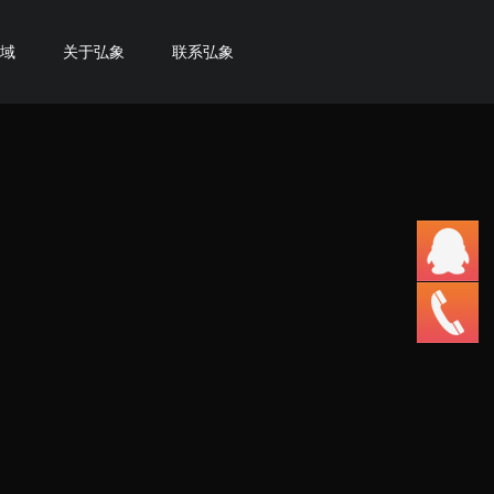
域
关于弘象
联系弘象