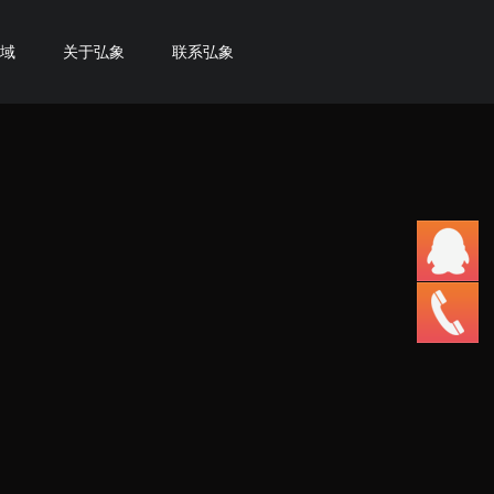
域
关于弘象
联系弘象