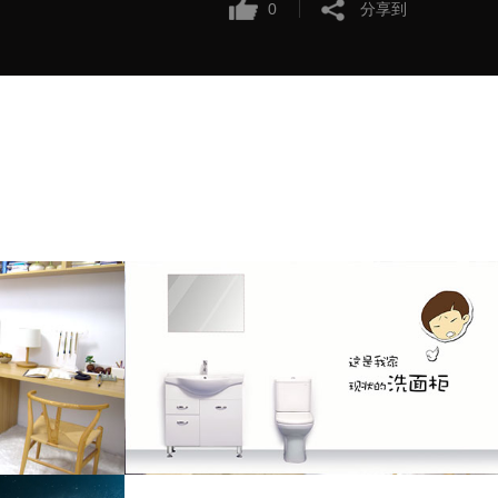
0
分享到